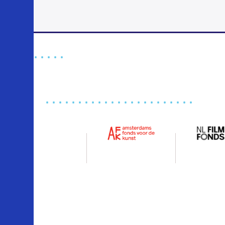
Footer