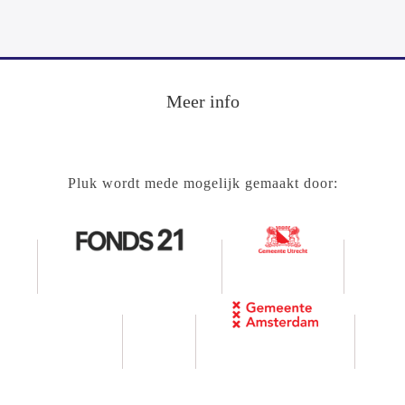
Meer info
Pluk wordt mede mogelijk gemaakt door: