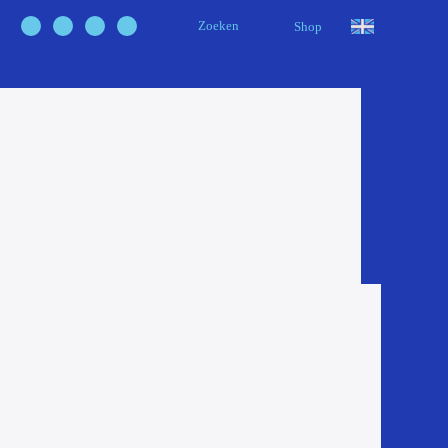
Zoeken
Shop