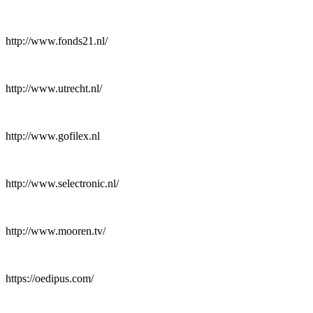
http://www.fonds21.nl/
http://www.utrecht.nl/
http://www.gofilex.nl
http://www.selectronic.nl/
http://www.mooren.tv/
https://oedipus.com/