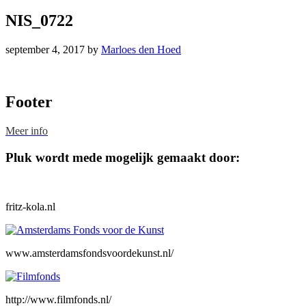
NIS_0722
september 4, 2017
by
Marloes den Hoed
Footer
Meer info
Pluk wordt mede mogelijk gemaakt door:
fritz-kola.nl
www.amsterdamsfondsvoordekunst.nl/
http://www.filmfonds.nl/