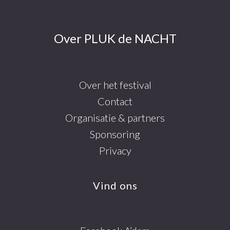
Over PLUK de NACHT
Over het festival
Contact
Organisatie & partners
Sponsoring
Privacy
Vind ons