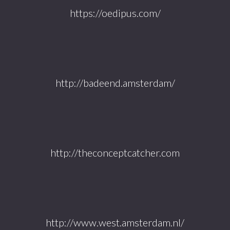
https://oedipus.com/
http://badeend.amsterdam/
http://theconceptcatcher.com
http://www.west.amsterdam.nl/