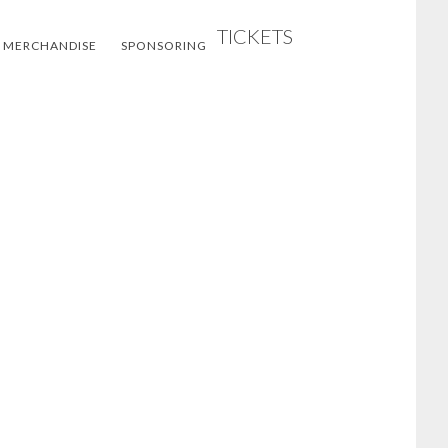
TICKETS
 MERCHANDISE
SPONSORING