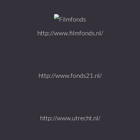
http://www.filmfonds.nl/
http://www.fonds21.nl/
http://www.utrecht.nl/