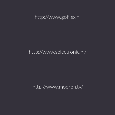
http://www.gofilex.nl
http://www.selectronic.nl/
http://www.mooren.tv/