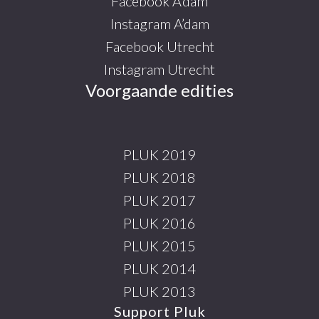
Facebook A’dam
Instagram A’dam
Facebook Utrecht
Instagram Utrecht
Voorgaande edities
PLUK 2019
PLUK 2018
PLUK 2017
PLUK 2016
PLUK 2015
PLUK 2014
PLUK 2013
Support Pluk