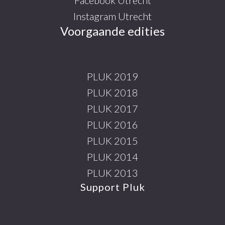
Instagram Utrecht
Voorgaande edities
PLUK 2019
PLUK 2018
PLUK 2017
PLUK 2016
PLUK 2015
PLUK 2014
PLUK 2013
Support Pluk