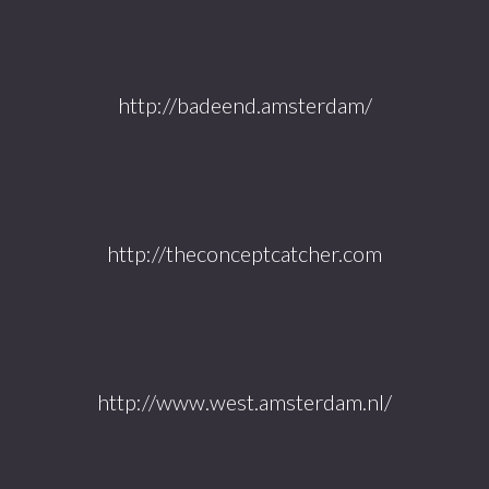
http://badeend.amsterdam/
http://theconceptcatcher.com
http://www.west.amsterdam.nl/