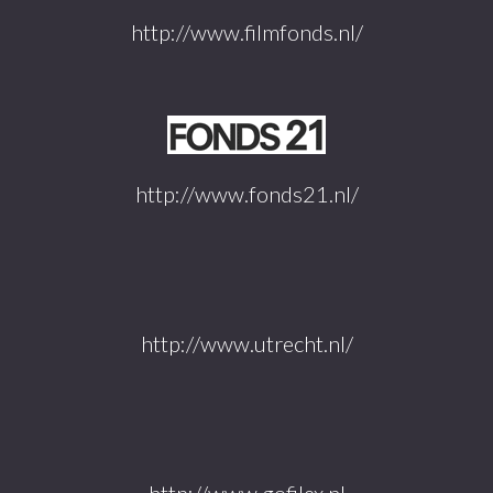
http://www.filmfonds.nl/
http://www.fonds21.nl/
http://www.utrecht.nl/
http://www.gofilex.nl