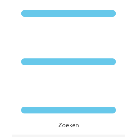
Zoeken