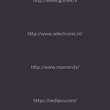
http://www.selectronic.nl/
http://www.mooren.tv/
https://oedipus.com/