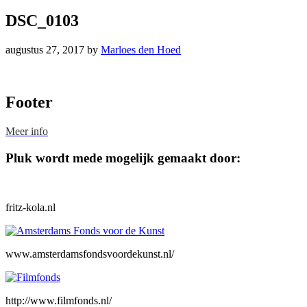
DSC_0103
augustus 27, 2017
by
Marloes den Hoed
Footer
Meer info
Pluk wordt mede mogelijk gemaakt door:
fritz-kola.nl
www.amsterdamsfondsvoordekunst.nl/
http://www.filmfonds.nl/