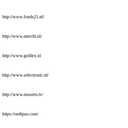
http://www.fonds21.nl/
http://www.utrecht.nl/
http://www.gofilex.nl
http://www.selectronic.nl/
http://www.mooren.tv/
https://oedipus.com/