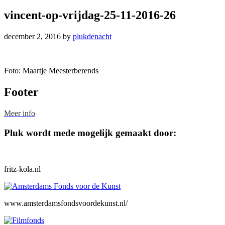
vincent-op-vrijdag-25-11-2016-26
december 2, 2016
by
plukdenacht
Foto: Maartje Meesterberends
Footer
Meer info
Pluk wordt mede mogelijk gemaakt door:
fritz-kola.nl
www.amsterdamsfondsvoordekunst.nl/