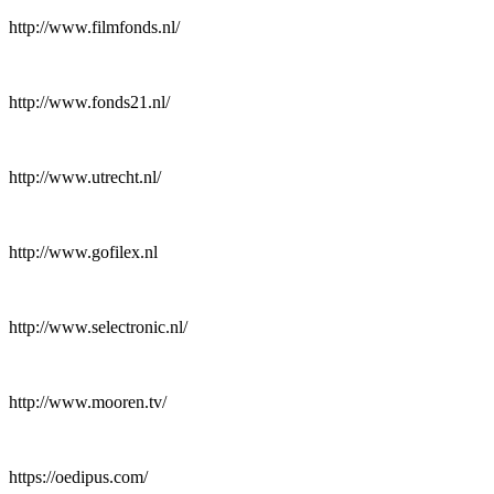
http://www.filmfonds.nl/
http://www.fonds21.nl/
http://www.utrecht.nl/
http://www.gofilex.nl
http://www.selectronic.nl/
http://www.mooren.tv/
https://oedipus.com/