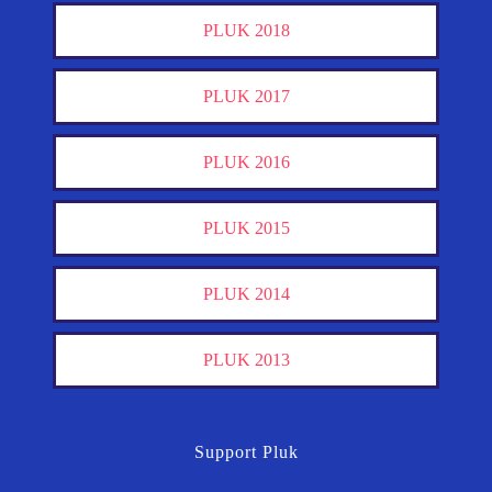
PLUK 2018
PLUK 2017
PLUK 2016
PLUK 2015
PLUK 2014
PLUK 2013
Support Pluk