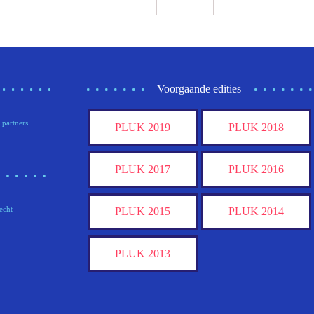
Voorgaande edities
 partners
PLUK 2019
PLUK 2018
PLUK 2017
PLUK 2016
echt
PLUK 2015
PLUK 2014
PLUK 2013