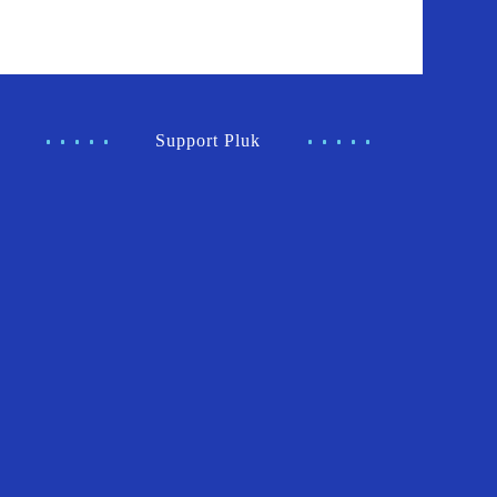
Support Pluk