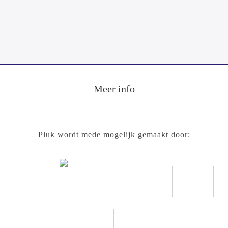
Meer info
Pluk wordt mede mogelijk gemaakt door: