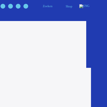
Zoeken
Shop