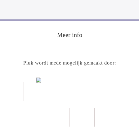
Meer info
Pluk wordt mede mogelijk gemaakt door: