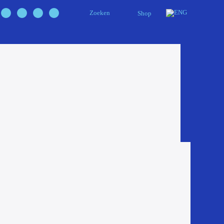
Zoeken
Shop