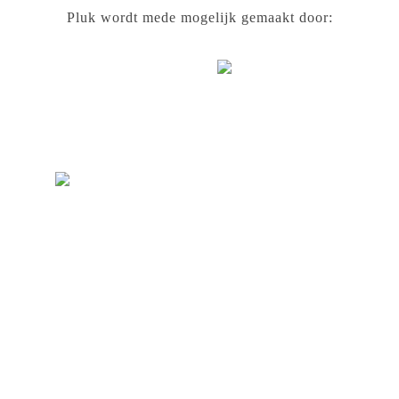
Pluk wordt mede mogelijk gemaakt door: