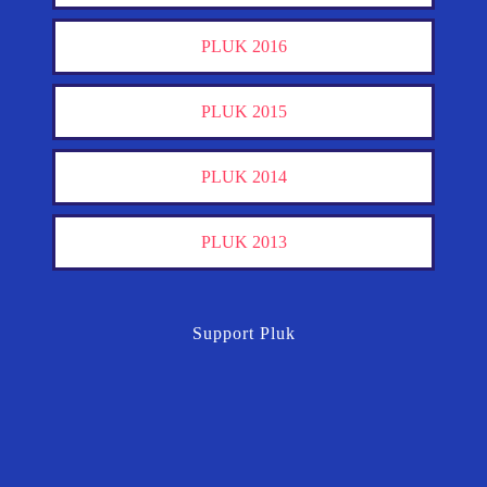
PLUK 2016
PLUK 2015
PLUK 2014
PLUK 2013
Support Pluk