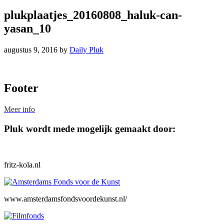
plukplaatjes_20160808_haluk-can-
yasan_10
augustus 9, 2016
by
Daily Pluk
Footer
Meer info
Pluk wordt mede mogelijk gemaakt door:
fritz-kola.nl
www.amsterdamsfondsvoordekunst.nl/