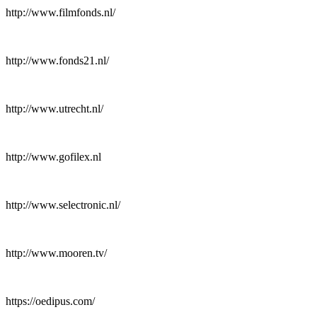
http://www.filmfonds.nl/
http://www.fonds21.nl/
http://www.utrecht.nl/
http://www.gofilex.nl
http://www.selectronic.nl/
http://www.mooren.tv/
https://oedipus.com/