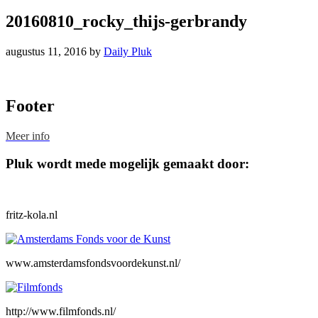
20160810_rocky_thijs-gerbrandy
augustus 11, 2016
by
Daily Pluk
Footer
Meer info
Pluk wordt mede mogelijk gemaakt door:
fritz-kola.nl
www.amsterdamsfondsvoordekunst.nl/
http://www.filmfonds.nl/