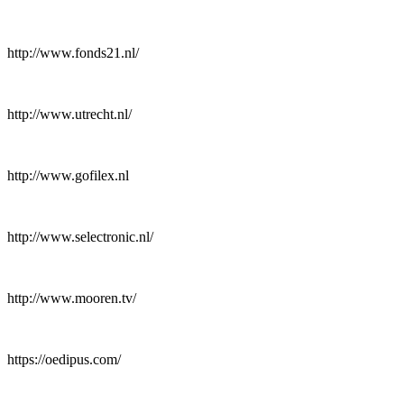
http://www.fonds21.nl/
http://www.utrecht.nl/
http://www.gofilex.nl
http://www.selectronic.nl/
http://www.mooren.tv/
https://oedipus.com/