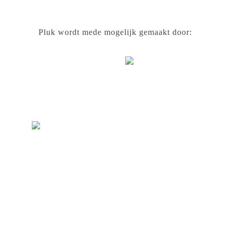
Pluk wordt mede mogelijk gemaakt door: