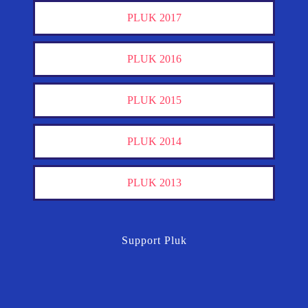
PLUK 2017
PLUK 2016
PLUK 2015
PLUK 2014
PLUK 2013
Support Pluk