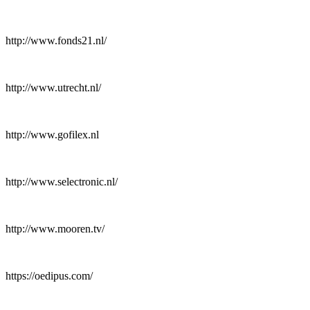
http://www.fonds21.nl/
http://www.utrecht.nl/
http://www.gofilex.nl
http://www.selectronic.nl/
http://www.mooren.tv/
https://oedipus.com/