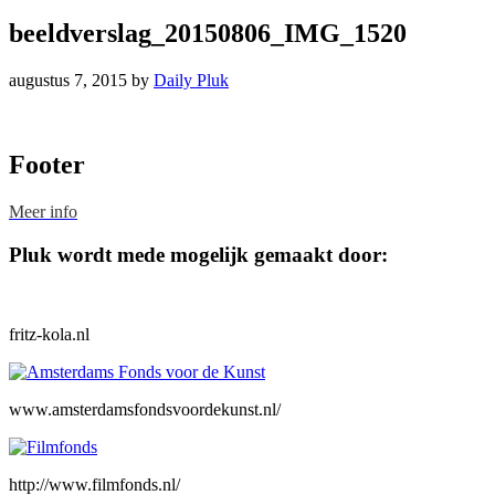
beeldverslag_20150806_IMG_1520
augustus 7, 2015
by
Daily Pluk
Footer
Meer info
Pluk wordt mede mogelijk gemaakt door:
fritz-kola.nl
www.amsterdamsfondsvoordekunst.nl/
http://www.filmfonds.nl/