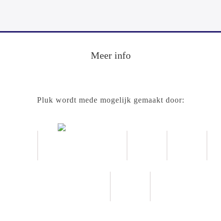
Meer info
Pluk wordt mede mogelijk gemaakt door: