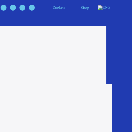
Zoeken
Shop