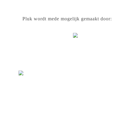
Pluk wordt mede mogelijk gemaakt door: