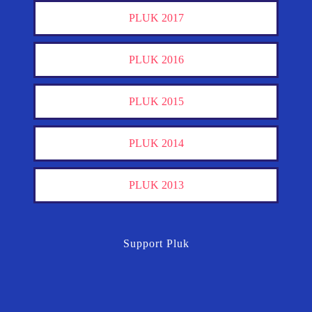
PLUK 2017
PLUK 2016
PLUK 2015
PLUK 2014
PLUK 2013
Support Pluk