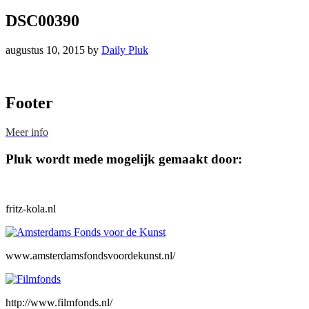
DSC00390
augustus 10, 2015
by
Daily Pluk
Footer
Meer info
Pluk wordt mede mogelijk gemaakt door:
fritz-kola.nl
www.amsterdamsfondsvoordekunst.nl/
http://www.filmfonds.nl/