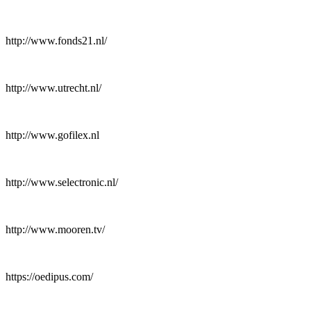
http://www.fonds21.nl/
http://www.utrecht.nl/
http://www.gofilex.nl
http://www.selectronic.nl/
http://www.mooren.tv/
https://oedipus.com/