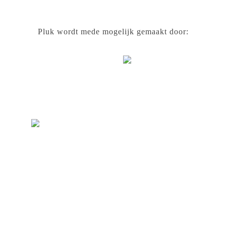
Pluk wordt mede mogelijk gemaakt door: