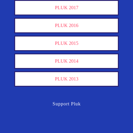
PLUK 2017
PLUK 2016
PLUK 2015
PLUK 2014
PLUK 2013
Support Pluk