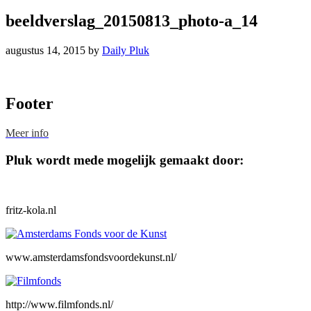
beeldverslag_20150813_photo-a_14
augustus 14, 2015
by
Daily Pluk
Footer
Meer info
Pluk wordt mede mogelijk gemaakt door:
fritz-kola.nl
www.amsterdamsfondsvoordekunst.nl/
http://www.filmfonds.nl/