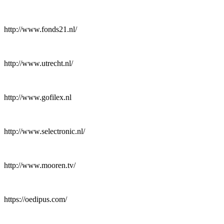
http://www.fonds21.nl/
http://www.utrecht.nl/
http://www.gofilex.nl
http://www.selectronic.nl/
http://www.mooren.tv/
https://oedipus.com/