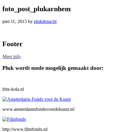
foto_post_plukarnhem
juni 11, 2015
by
plukdenacht
Footer
Meer info
Pluk wordt mede mogelijk gemaakt door:
fritz-kola.nl
www.amsterdamsfondsvoordekunst.nl/
http://www.filmfonds.nl/