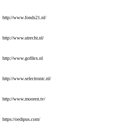
http://www.fonds21.nl/
http://www.utrecht.nl/
http://www.gofilex.nl
http://www.selectronic.nl/
http://www.mooren.tv/
https://oedipus.com/