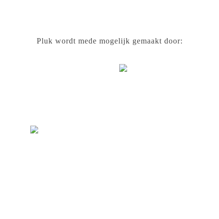
Pluk wordt mede mogelijk gemaakt door: