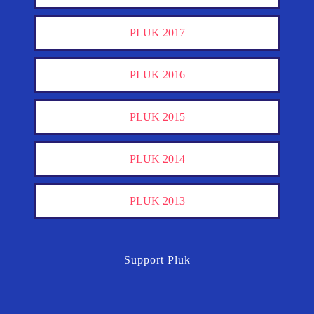
PLUK 2017
PLUK 2016
PLUK 2015
PLUK 2014
PLUK 2013
Support Pluk