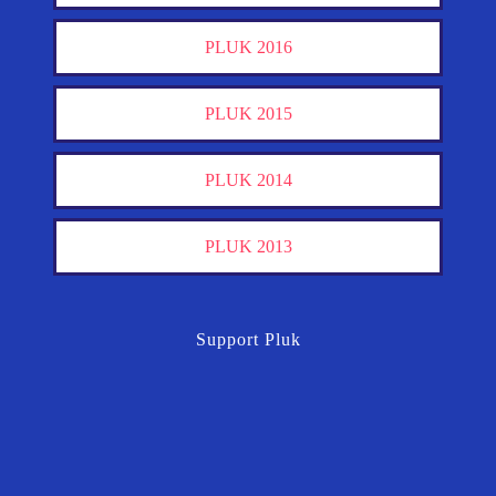
PLUK 2016
PLUK 2015
PLUK 2014
PLUK 2013
Support Pluk