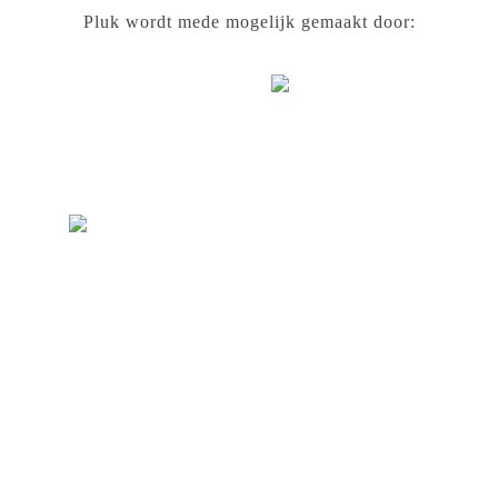
Pluk wordt mede mogelijk gemaakt door: