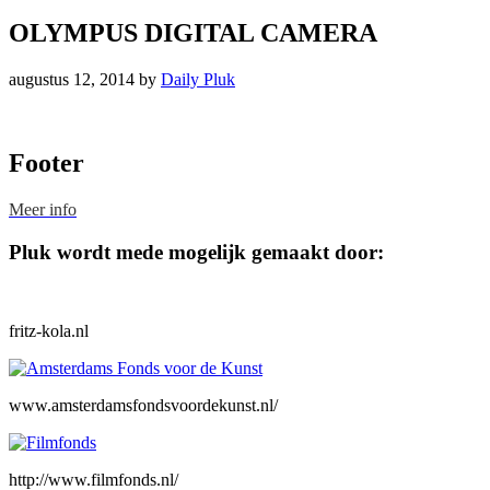
OLYMPUS DIGITAL CAMERA
augustus 12, 2014
by
Daily Pluk
Footer
Meer info
Pluk wordt mede mogelijk gemaakt door:
fritz-kola.nl
www.amsterdamsfondsvoordekunst.nl/
http://www.filmfonds.nl/