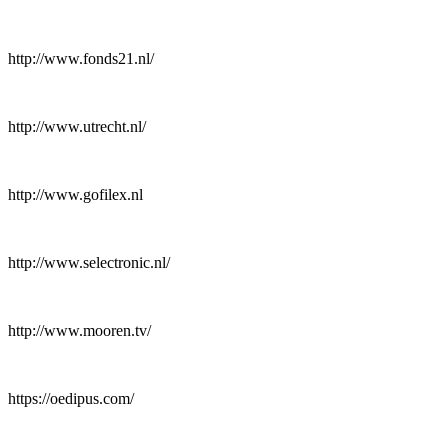
http://www.fonds21.nl/
http://www.utrecht.nl/
http://www.gofilex.nl
http://www.selectronic.nl/
http://www.mooren.tv/
https://oedipus.com/