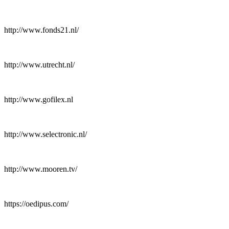
http://www.fonds21.nl/
http://www.utrecht.nl/
http://www.gofilex.nl
http://www.selectronic.nl/
http://www.mooren.tv/
https://oedipus.com/