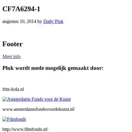
CF7A6294-1
augustus 10, 2014
by
Daily Pluk
Footer
Meer info
Pluk wordt mede mogelijk gemaakt door:
fritz-kola.nl
www.amsterdamsfondsvoordekunst.nl/
http://www.filmfonds.nl/