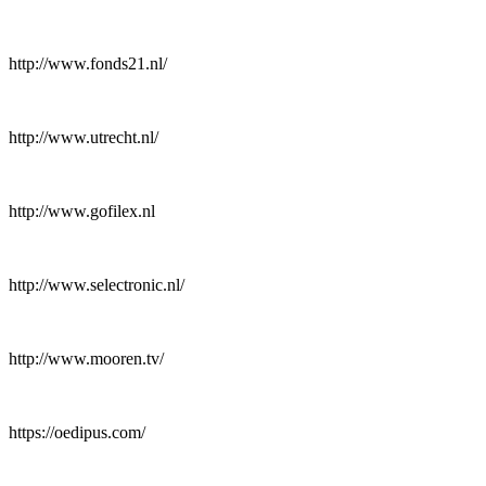
http://www.fonds21.nl/
http://www.utrecht.nl/
http://www.gofilex.nl
http://www.selectronic.nl/
http://www.mooren.tv/
https://oedipus.com/