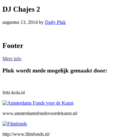
DJ Chajes 2
augustus 13, 2014
by
Daily Pluk
Footer
Meer info
Pluk wordt mede mogelijk gemaakt door:
fritz-kola.nl
www.amsterdamsfondsvoordekunst.nl/
http://www.filmfonds.nl/