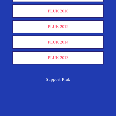
PLUK 2016
PLUK 2015
PLUK 2014
PLUK 2013
Support Pluk