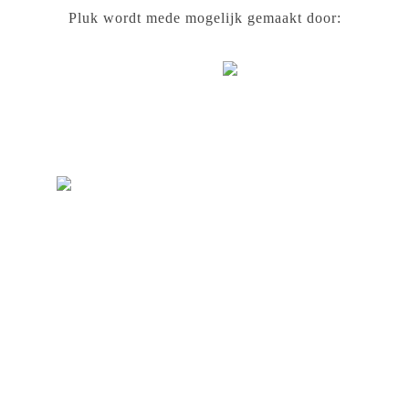
Pluk wordt mede mogelijk gemaakt door: