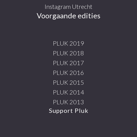
Instagram Utrecht
Voorgaande edities
PLUK 2019
PLUK 2018
PLUK 2017
PLUK 2016
PLUK 2015
PLUK 2014
PLUK 2013
Support Pluk