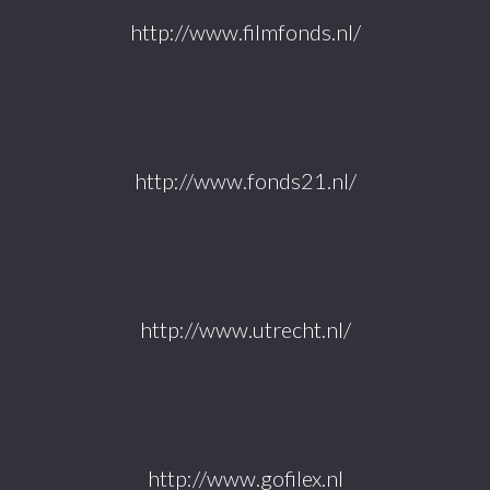
http://www.filmfonds.nl/
http://www.fonds21.nl/
http://www.utrecht.nl/
http://www.gofilex.nl