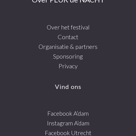
Over het festival
Contact
Organisatie & partners
Sponsoring
Privacy
Vind ons
Facebook A’dam
Instagram A’dam
Facebook Utrecht