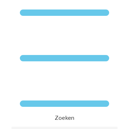
Zoeken