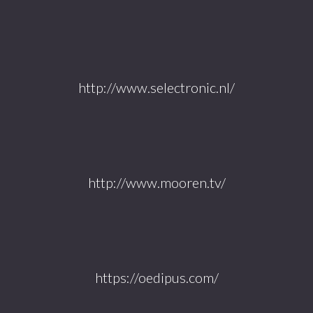
http://www.selectronic.nl/
http://www.mooren.tv/
https://oedipus.com/