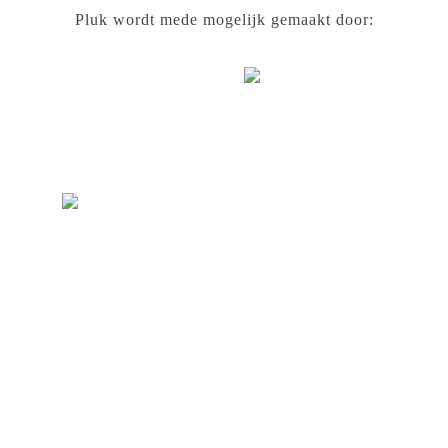
Pluk wordt mede mogelijk gemaakt door: