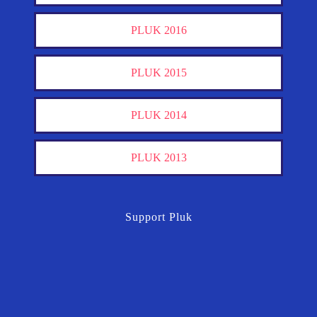
PLUK 2016
PLUK 2015
PLUK 2014
PLUK 2013
Support Pluk