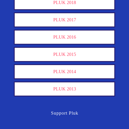
PLUK 2018
PLUK 2017
PLUK 2016
PLUK 2015
PLUK 2014
PLUK 2013
Support Pluk