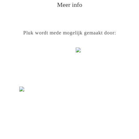
Meer info
Pluk wordt mede mogelijk gemaakt door: