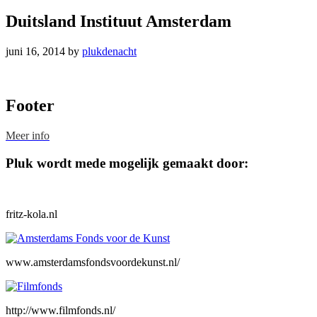
Duitsland Instituut Amsterdam
juni 16, 2014
by
plukdenacht
Footer
Meer info
Pluk wordt mede mogelijk gemaakt door:
fritz-kola.nl
www.amsterdamsfondsvoordekunst.nl/
http://www.filmfonds.nl/