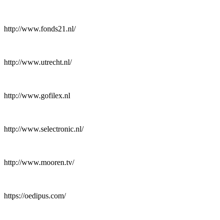
http://www.fonds21.nl/
http://www.utrecht.nl/
http://www.gofilex.nl
http://www.selectronic.nl/
http://www.mooren.tv/
https://oedipus.com/