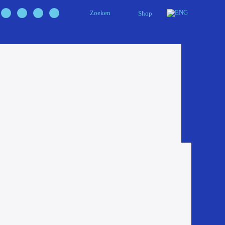
Zoeken
Shop