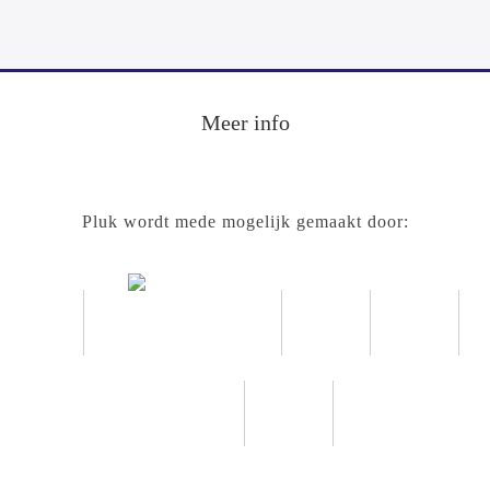
Meer info
Pluk wordt mede mogelijk gemaakt door: