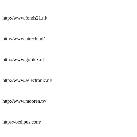
http://www.fonds21.nl/
http://www.utrecht.nl/
http://www.gofilex.nl
http://www.selectronic.nl/
http://www.mooren.tv/
https://oedipus.com/