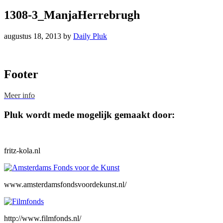
1308-3_ManjaHerrebrugh
augustus 18, 2013
by
Daily Pluk
Footer
Meer info
Pluk wordt mede mogelijk gemaakt door:
fritz-kola.nl
www.amsterdamsfondsvoordekunst.nl/
http://www.filmfonds.nl/