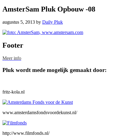
AmsterSam Pluk Opbouw -08
augustus 5, 2013
by
Daily Pluk
Footer
Meer info
Pluk wordt mede mogelijk gemaakt door:
fritz-kola.nl
www.amsterdamsfondsvoordekunst.nl/
http://www.filmfonds.nl/