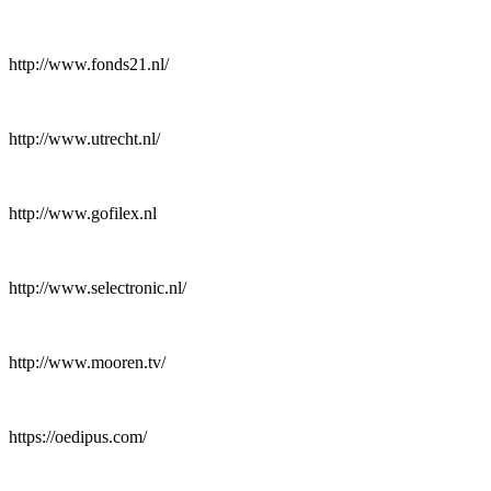
http://www.fonds21.nl/
http://www.utrecht.nl/
http://www.gofilex.nl
http://www.selectronic.nl/
http://www.mooren.tv/
https://oedipus.com/