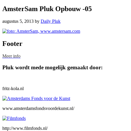
AmsterSam Pluk Opbouw -05
augustus 5, 2013
by
Daily Pluk
Footer
Meer info
Pluk wordt mede mogelijk gemaakt door:
fritz-kola.nl
www.amsterdamsfondsvoordekunst.nl/
http://www.filmfonds.nl/