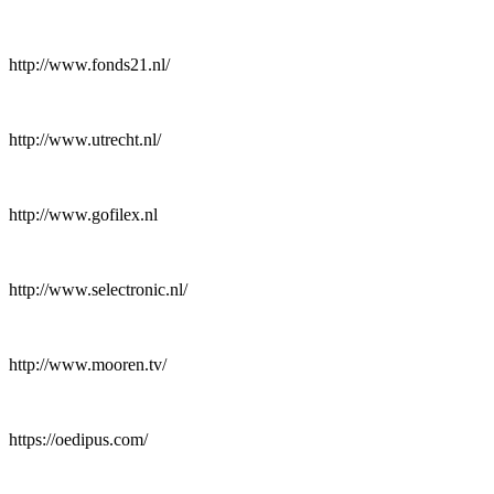
http://www.fonds21.nl/
http://www.utrecht.nl/
http://www.gofilex.nl
http://www.selectronic.nl/
http://www.mooren.tv/
https://oedipus.com/