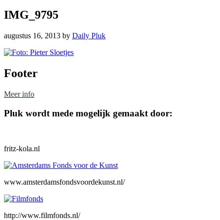
IMG_9795
augustus 16, 2013
by
Daily Pluk
Footer
Meer info
Pluk wordt mede mogelijk gemaakt door:
fritz-kola.nl
www.amsterdamsfondsvoordekunst.nl/
http://www.filmfonds.nl/