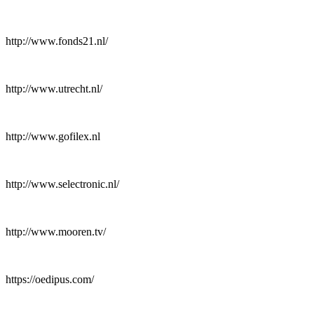
http://www.fonds21.nl/
http://www.utrecht.nl/
http://www.gofilex.nl
http://www.selectronic.nl/
http://www.mooren.tv/
https://oedipus.com/