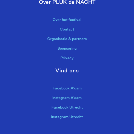
Over PLUK de NACHT
Over het festival
Contact
Organisatie & partners
Sponsoring
Privacy
Vind ons
Facebook A’dam
Instagram A’dam
Facebook Utrecht
Instagram Utrecht