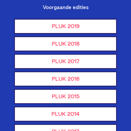
Voorgaande edities
PLUK 2019
PLUK 2018
PLUK 2017
PLUK 2016
PLUK 2015
PLUK 2014