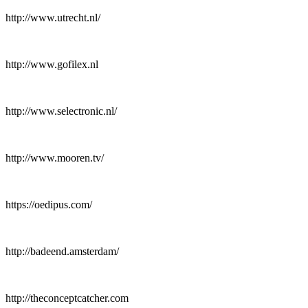
http://www.utrecht.nl/
http://www.gofilex.nl
http://www.selectronic.nl/
http://www.mooren.tv/
https://oedipus.com/
http://badeend.amsterdam/
http://theconceptcatcher.com